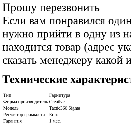
Прошу перезвонить
Если вам понравился один
нужно прийти в одну из н
находится товар (адрес ук
сказать менеджеру какой 
Технические характерис
Тип
Гарнитура
Фирма производитель
Creative
Модель
Tactic360 Sigma
Регулятор громкости
Есть
Гарантия
1 мес.