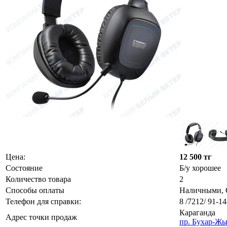
Цена:
12 500 тг
Состояние
Б/у хорошее
Количество товара
2
Способы оплаты
Наличными, О
Телефон для справки:
8 /7212/ 91-14
Караганда
Адрес точки продаж
пр. Бухар-Жы