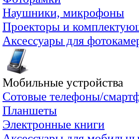
Наушники, микрофоны
Проекторы и комплектую
Аксессуары для фотокаме
Мобильные устройства
Сотовые телефоны/смарт
Планшеты
Электронные книги
Аксессуары для мобильны