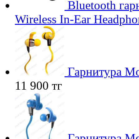
Bluetooth гар
Wireless In-Ear Headphon
Гарнитура Mon
11 900 тг
Гарнитура Mon