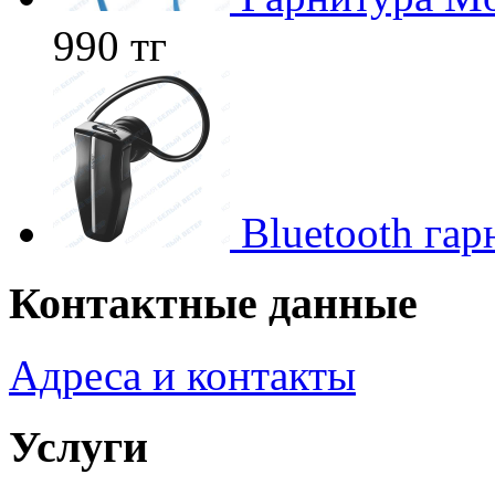
990 тг
Bluetooth гар
Контактные данные
Адреса и контакты
Услуги