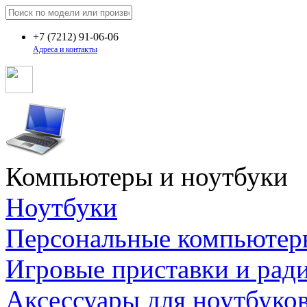
+7
(7212)
91-06-06
Адреса и контакты
Компьютеры и ноутбуки
Ноутбуки
Персональные компьютер
Игровые приставки и рад
Аксессуары для ноутбуко