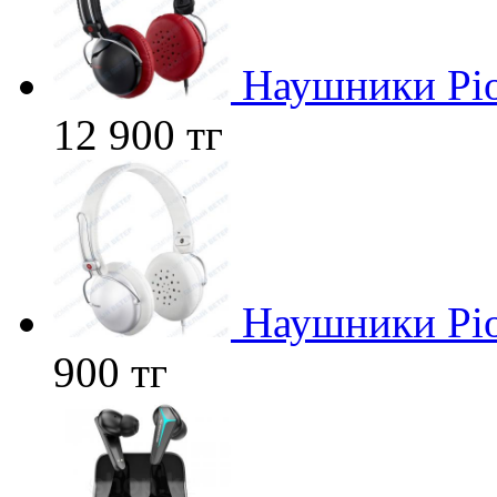
Наушники Pio
12 900 тг
Наушники Pio
900 тг