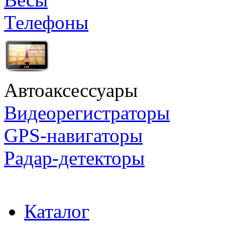
Телефоны
Автоаксессуары
Видеорегистраторы
GPS-навигаторы
Радар-детекторы
Каталог