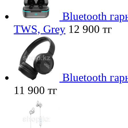
Bluetooth гар
TWS, Grey
12 900 тг
Bluetooth гар
11 900 тг