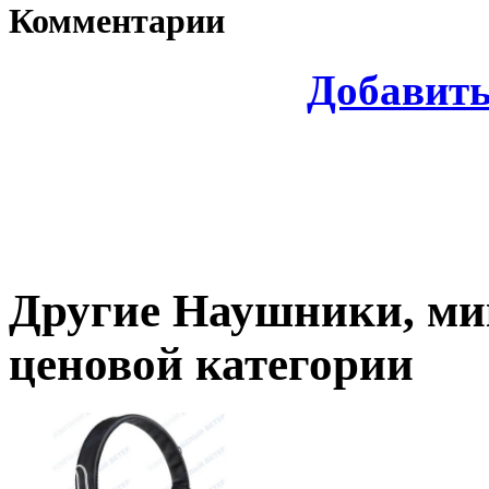
Комментарии
Добавит
Другие
Наушники, м
ценовой категории