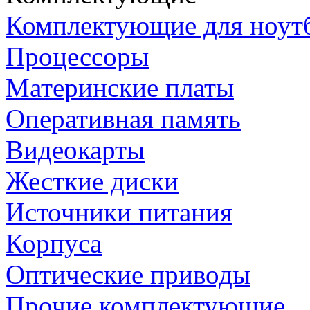
Комплектующие для ноут
Процессоры
Материнские платы
Оперативная память
Видеокарты
Жесткие диски
Источники питания
Корпуса
Оптические приводы
Прочие комплектующие