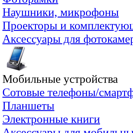
Наушники, микрофоны
Проекторы и комплектую
Аксессуары для фотокаме
Мобильные устройства
Сотовые телефоны/смарт
Планшеты
Электронные книги
Аксессуары для мобильны