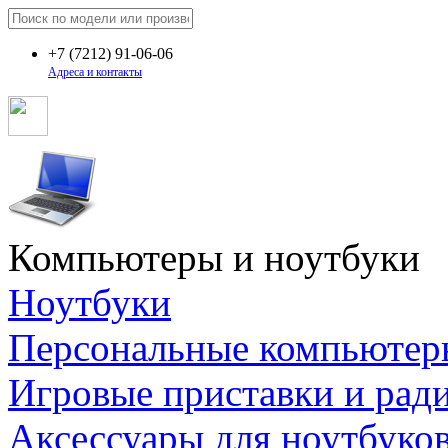
+7
(7212)
91-06-06
Адреса и контакты
Компьютеры и ноутбуки
Ноутбуки
Персональные компьютер
Игровые приставки и рад
Аксессуары для ноутбуко