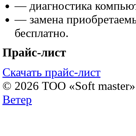
— диагностика компьют
— замена приобретаем
бесплатно.
Прайс-лист
Скачать прайс-лист
© 2026 ТОО «Soft master
Ветер