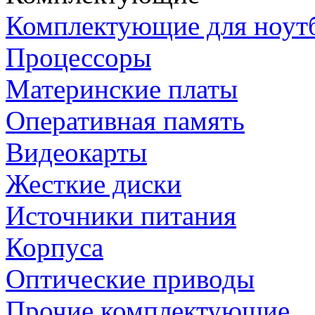
Комплектующие для ноут
Процессоры
Материнские платы
Оперативная память
Видеокарты
Жесткие диски
Источники питания
Корпуса
Оптические приводы
Прочие комплектующие