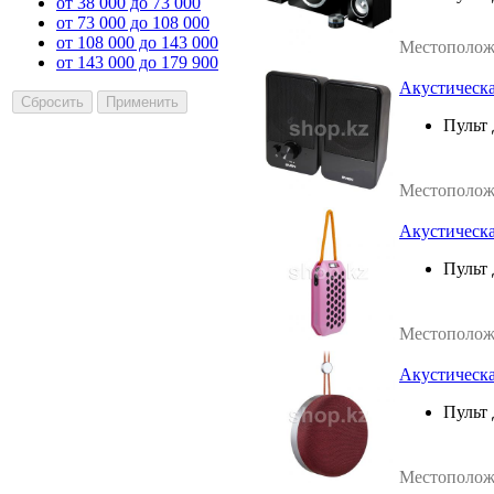
от 38 000 до 73 000
от 73 000 до 108 000
от 108 000 до 143 000
Местополож
от 143 000 до 179 900
Акустическая
Пульт 
Местополож
Акустическа
Пульт 
Местополож
Акустическа
Пульт 
Местополож