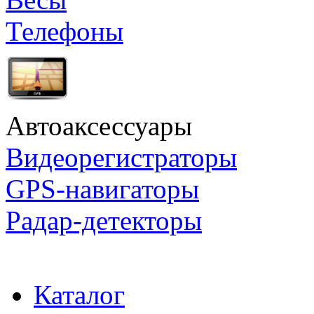
Телефоны
Автоаксессуары
Видеорегистраторы
GPS-навигаторы
Радар-детекторы
Каталог